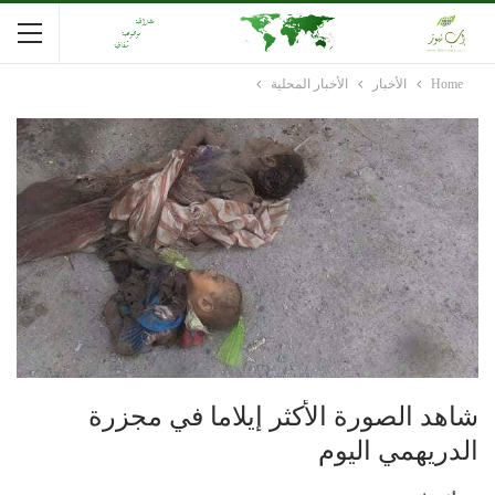
Home
الأخبار
الأخبار المحلية
شاهد الصورة الأكثر إيلاما في مجزرة
الدريهمي اليوم