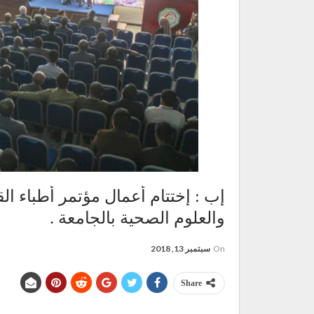
والعلوم الصحية بالجامعة .
On
سبتمبر 13, 2018
Share