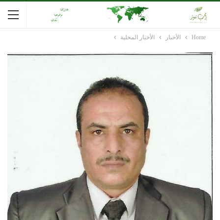
Home
الأخبار
الأخبار المحلية