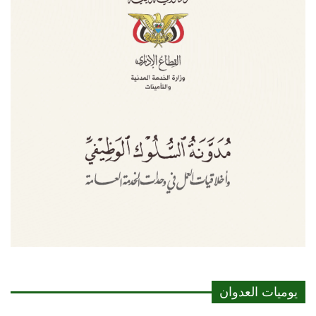
يوميات العدوان