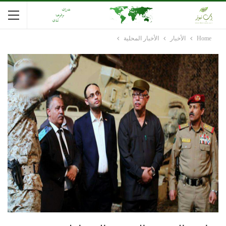
Home
الأخبار
الأخبار المحلية