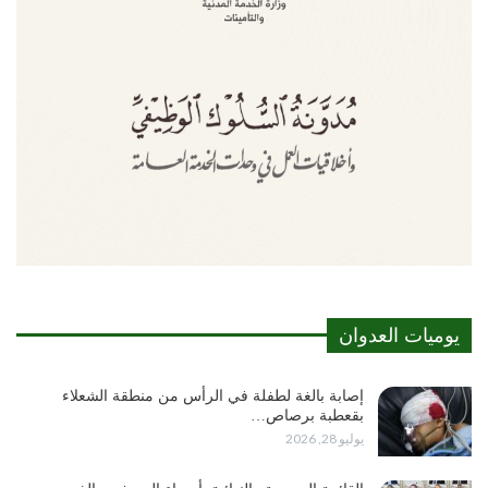
يوميات العدوان
إصابة بالغة لطفلة في الرأس من منطقة الشعلاء
بقعطبة برصاص…
يوليو 28, 2026