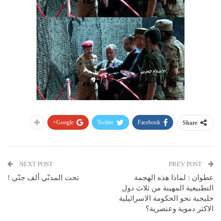
Google+
Twitter
Facebook
Share
NEXT POST
PREV POST
عطوان : لماذا هذه الهجمة
تحت المدنّي ألف جنّي !
التطبيعية المهينة من ثلاث دول
خليجية نحو الحكومة الاسرائيلية
الاكثر دموية وعنصرية؟