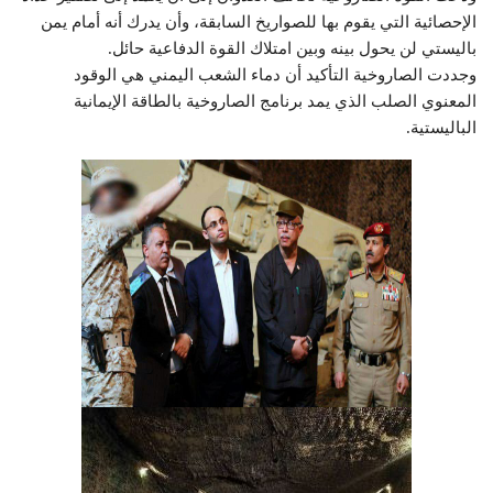
الإحصائية التي يقوم بها للصواريخ السابقة، وأن يدرك أنه أمام يمن
باليستي لن يحول بينه وبين امتلاك القوة الدفاعية حائل.
وجددت الصاروخية التأكيد أن دماء الشعب اليمني هي الوقود
المعنوي الصلب الذي يمد برنامج الصاروخية بالطاقة الإيمانية
الباليستية.