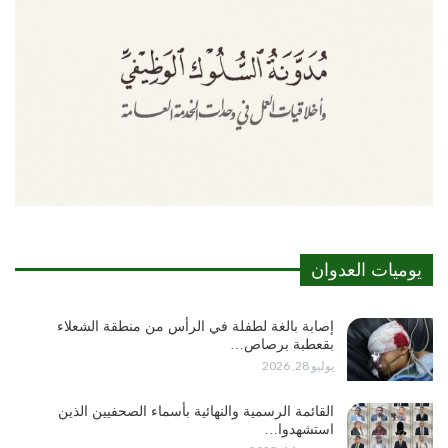
يوميات العدوان
إصابة بالغة لطفلة في الرأس من منطقة الشعلاء
بقعطبة برصاص…
يوليو 28, 2026
القائمة الرسمية والنهائية بأسماء الصحفيين الذين
استشهدوا…