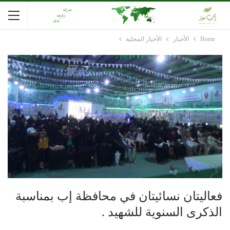
Home
الأخبار
الأخبار المحلية
فعاليتان نسائيتان في محافظة إب بمناسبة
الذكرى السنوية للشهيد .