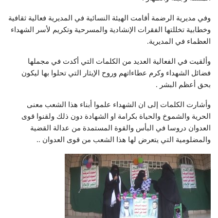
وفي مديرية الرضمة أقامت الهيئة النسائية في المديرية فعالية ثقافية
وخطابية تخللتها الفقرات الإنشادية والمسرحية وتكريم لأسر الشهداء
العظماء في المديرية.
وألقيت في الفعالية العديد من الكلمات التي أكدت في مجملها
فضائل الشهداء وكرم عطاءاتهم وروح الإيثار التي تحلوا بها ليكون
بحق أعظم البشر .
وأشارت الكلمات إلى ان الشهداء علموا أبناء هذا الشعب معنى
الحرية والشموخ والحياة بكرامة او الشهادة دون ذلك ولقنوا قوى
العدوان دروسا في البأس والقوة المستمدة من عدالة القضية
والمضلومية التي يتعرض لها هذا الشعب من قوى العدوان ..