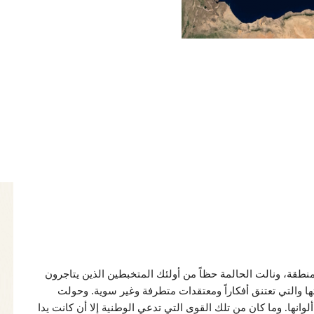
نطقة، ونالت الحالمة حظاً من أولئك المتخبطين الذين يتاجرون
 والتي تعتنق أفكاراً ومعتقدات متطرفة وغير سوية. وحولت
وانها. وما كان من تلك القوى التي تدعي الوطنية إلا أن كانت يدا