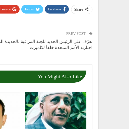
Google+
Twitter
Facebook
Share
PREV POST
تعرّف على الرئيس الجديد للجنة المراقبة بالحديدة ال
اختارته الأمم المتحدة خلفاً لكاميرت .
You Might Also Like