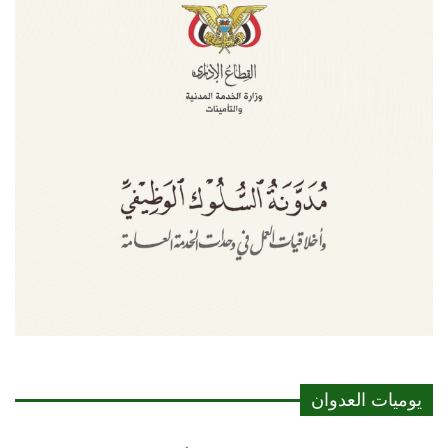
يوميات العدوان