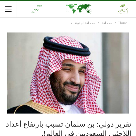
Home
صحافة
صحافة اجنبية
تقرير دولي: بن سلمان تسبب بارتفاع أعداد
اللاجئين السعوديين في العالم!.