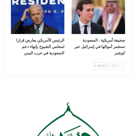
صحيفة أمريكية : السعودية
الرئيس الأمريكي يعارض قرارا
تستثمر أموالها في إسرائيل عبر
لمجلس الشيوخ بإنهاء دعم
كوشنر
السعودية في حرب اليمن
NEXT
PREV