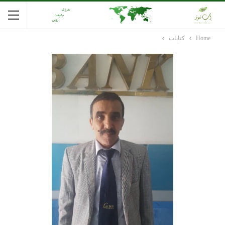
Home
كتابات