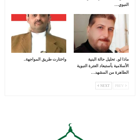
النبوي…
ماذا لو.. تحليل حالة البنية
واختارت طريق المواجهة..
الأسلامية بأستبعاد العترة النبوية
الطاهرة من المشهد…
NEXT
PREV