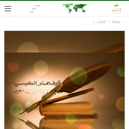
Home
كتابات