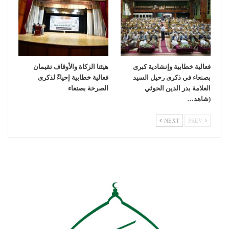
فعالية خطابية وإنشادية كبرى
هيئتا الزكاة والأوقاف تقيمان
بصنعاء في ذكرى رحيل السيد
فعالية خطابية إحياءً لذكرى
العلامة بدر الدين الحوثي
الصرخة بصنعاء
(شاهد…
NEXT
PREV