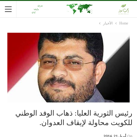
Home
الأخبار
رئيس الثورية العليا: ذهاب الوفد الوطني
للكويت محاولة لإيقاف العدوان.
On
أبريل 21, 2016