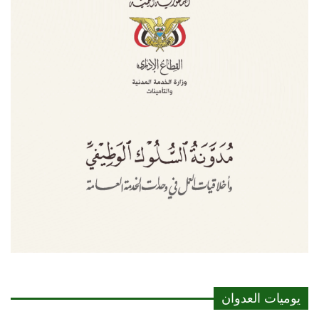
يوميات العدوان