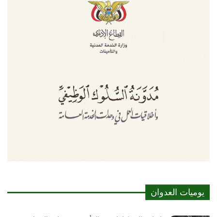
يوميات العدوان