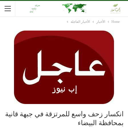
Home
الأخبار
الأخبار العاجلة
انكسار زحف واسع للمرتزقة في جبهة قانية
بمحافظة البيضاء