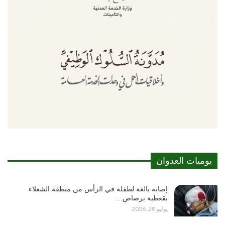
يوميات العدوان
إصابة بالغة لطفلة في الرأس من منطقة الشعلاء
بقعطبة برصاص…
يوليو 28, 2026