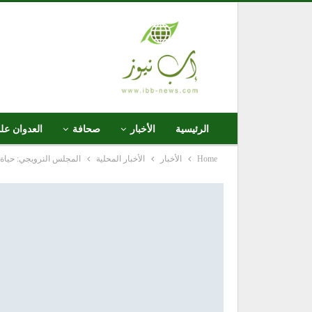
الرئيسية
الأخبار
صحافة
العدوان عل
Home
الأخبار
الأخبار المحلية
المجلس النرويجي: حياة 