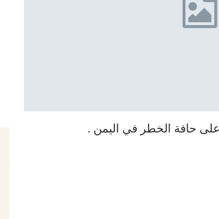
على حافة الخطر في اليمن .