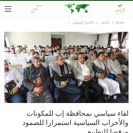
Home
الأخبار
الأخبار المحلية
لقاء سياسي بمحافظة إب للمكونات
والأحزاب السياسية استمرارا للصمود
ورفضا للتطبيع .