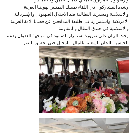
وشدد المشاركون في اللقاء تمسك اليمنيين بهويتنا العربية
والاسلامية ومسيرتنا النظالية ضد الاحتلال الصهيوني والإمبريالية
الامريكية واستمرارنا في طليعة المدافعين عن قضايا الامة العربية
والاسلامية في خندق النظال والمقاومة
وحث البيان على ضرورة استمرار الصمود في مواحهة العدوان ودعم
الجيش واللجان الشعبية بالمال والرجال حتى تحقيق النصر .