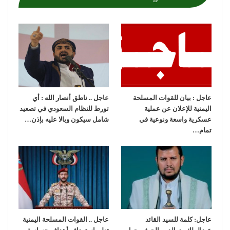
عاجل : بيان للقوات المسلحة
عاجل .. ناطق أنصار الله : أي
اليمنية للإعلان عن عملية
تورط للنظام السعودي في تصعيد
عسكرية واسعة ونوعية في
شامل سيكون وبالا عليه بإذن…
تمام…
عاجل: كلمة للسيد القائد
عاجل .. القوات المسلحة اليمنية