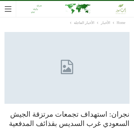
Home
الأخبار
الأخبار العاجلة
نجران: استهداف تجمعات مرتزقة الجيش
السعودي غرب السديس بقذائف المدفعية