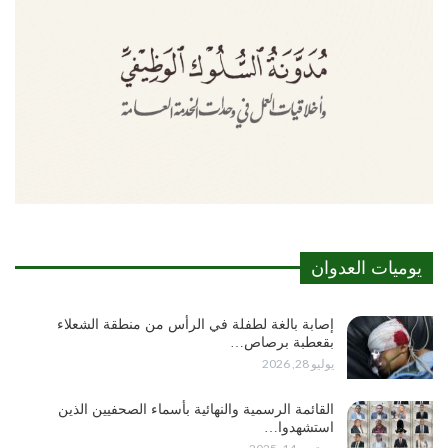
يوميات العدوان
إصابة بالغة لطفلة في الرأس من منطقة الشعلاء
بقعطبة برصاص…
يوليو 28, 2026
القائمة الرسمية والنهائية بأسماء الصحفيين الذين
استشهدوا…