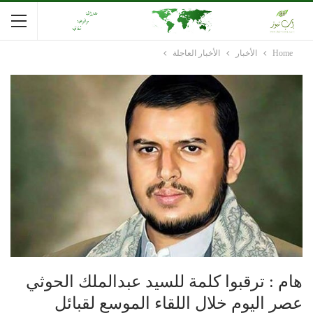
Home
الأخبار
الأخبار العاجلة
هام : ترقبوا كلمة للسيد عبدالملك الحوثي
عصر اليوم خلال اللقاء الموسع لقبائل