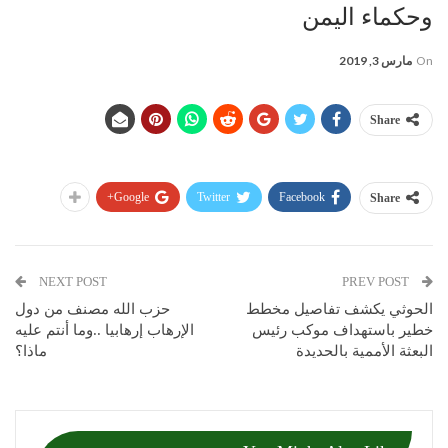
وحكماء اليمن
On
مارس 3, 2019
Share
Google+
Twitter
Facebook
Share
NEXT POST
PREV POST
الحوثي يكشف تفاصيل مخطط
حزب الله مصنف من دول
خطير باستهداف موكب رئيس
الإرهاب إرهابيا ..وما أنتم عليه
البعثة الأممية بالحديدة
ماذا؟