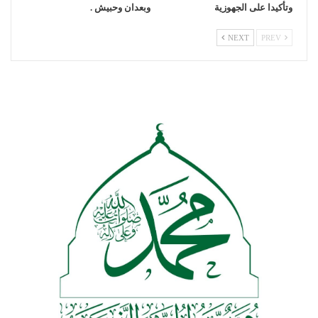
وتأكيدا على الجهوزية
وبعدان وحبيش .
NEXT
PREV