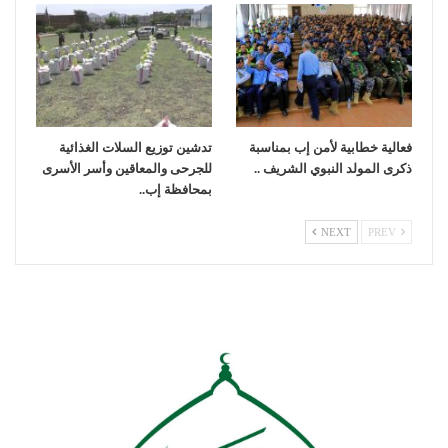
فعالية خطابية لأمن إب بمناسبة
تدشين توزيع السلات الغذائية
ذكرى المولد النبوي الشريف ..
للجرحى والمعاقين وأسر الأسرى
بمحافظة إب..
NEXT
PREV