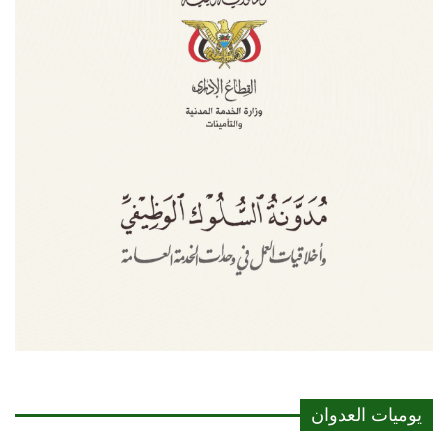
يوميات العدوان