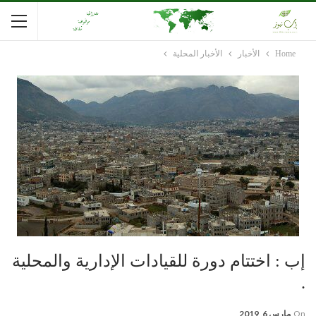
Home
الأخبار
الأخبار المحلية
إب : اختتام دورة للقيادات الإدارية والمحلية
.
On
مارس 6, 2019