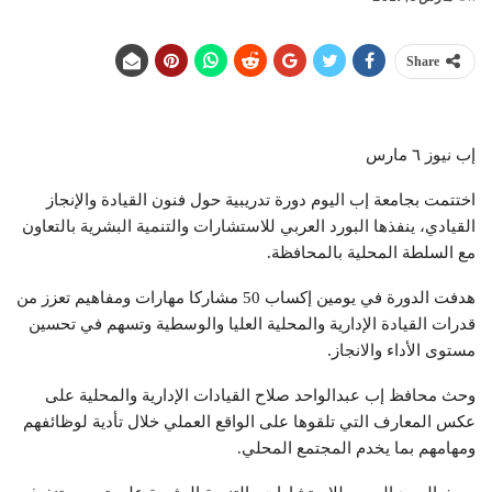
Share
إب نيوز ٦ مارس
اختتمت بجامعة إب اليوم دورة تدريبية حول فنون القيادة والإنجاز
القيادي، ينفذها البورد العربي للاستشارات والتنمية البشرية بالتعاون
مع السلطة المحلية بالمحافظة.
هدفت الدورة في يومين إكساب 50 مشاركا مهارات ومفاهيم تعزز من
قدرات القيادة الإدارية والمحلية العليا والوسطية وتسهم في تحسين
مستوى الأداء والانجاز.
وحث محافظ إب عبدالواحد صلاح القيادات الإدارية والمحلية على
عكس المعارف التي تلقوها على الواقع العملي خلال تأدية لوظائفهم
ومهامهم بما يخدم المجتمع المحلي.