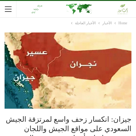
Home
الأخبار
الأخبار العاجلة
جيزان: انكسار زحف واسع لمرتزقة الجيش
السعودي على مواقع الجيش واللجان