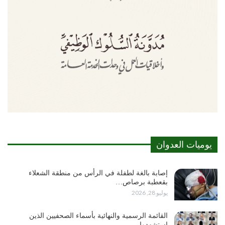
يوميات العدوان
إصابة بالغة لطفلة في الرأس من منطقة الشعلاء
بقعطبة برصاص…
يوليو 28, 2026
القائمة الرسمية والنهائية بأسماء الصحفيين الذين
استشهدوا…