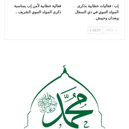
إب : فعاليات خطابية بذكرى
فعالية خطابية لأمن إب بمناسبة
المولد النبوي في ذي السفال
ذكرى المولد النبوي الشريف ..
وبعدان وحبيش .
NEXT
PREV