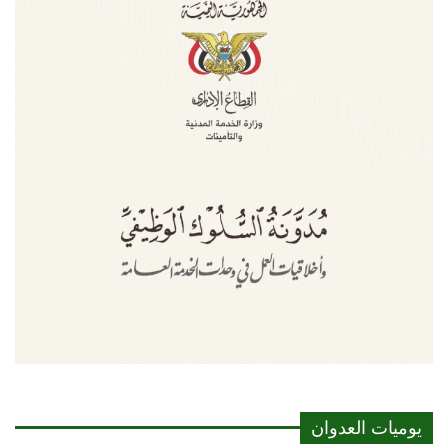
يوميات العدوان