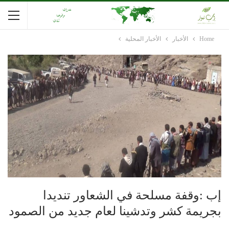
Home
الأخبار
الأخبار المحلية
إب :وقفة مسلحة في الشعاور تنديدا
بجريمة كشر وتدشينا لعام جديد من الصمود
.