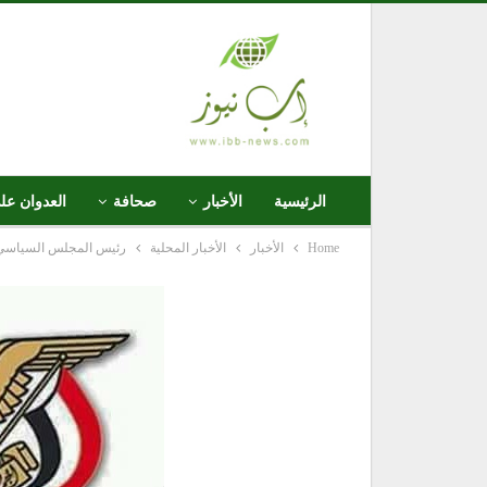
الرئيسية
الأخبار
صحافة
العدوان عل
Home
الأخبار
الأخبار المحلية
رئيس المجلس السياسي ا