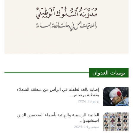
يوميات العدوان
إصابة بالغة لطفلة في الرأس من منطقة الشعلاء
بقعطبة برصاص…
يوليو 28, 2026
القائمة الرسمية والنهائية بأسماء الصحفيين الذين
استشهدوا…
سبتمبر 14, 2025