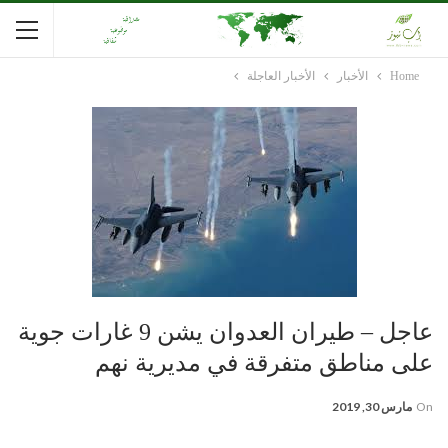
Home
الأخبار
الأخبار العاجلة
عاجل – طيران العدوان يشن 9 غارات جوية
على مناطق متفرقة في مديرية نهم
On
مارس 30, 2019