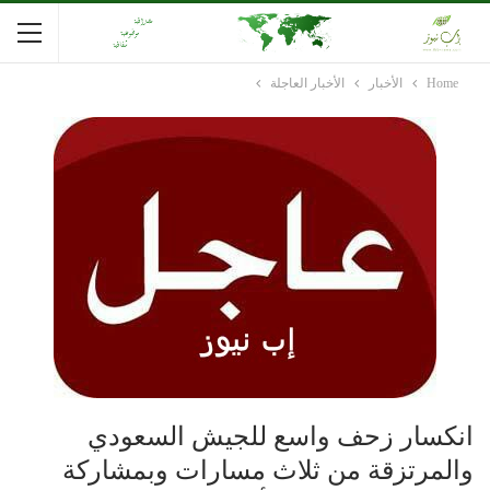
Home
الأخبار
الأخبار العاجلة
انكسار زحف واسع للجيش السعودي
والمرتزقة من ثلاث مسارات وبمشاركة