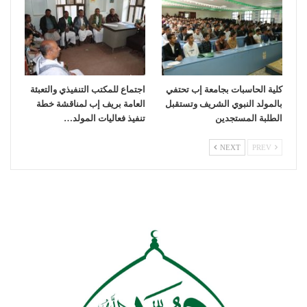
كلية الحاسبات بجامعة إب تحتفي
اجتماع للمكتب التنفيذي والتعبئة
بالمولد النبوي الشريف وتستقبل
العامة بريف إب لمناقشة خطة
الطلبة المستجدين
تنفيذ فعاليات المولد…
NEXT
PREV