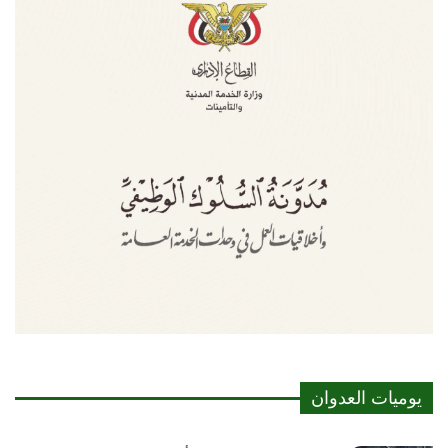
يوميات العدوان