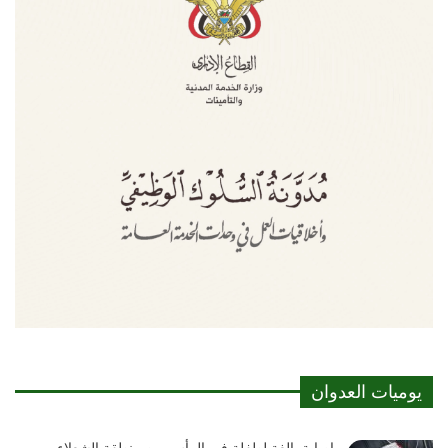
يوميات العدوان