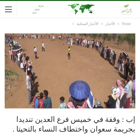
Home
الأخبار
الأخبار المحلية
إب : وقفة في خميس فرع العدين تنديدا
بجريمة سعوان واختطاف النساء بالتحيتا .