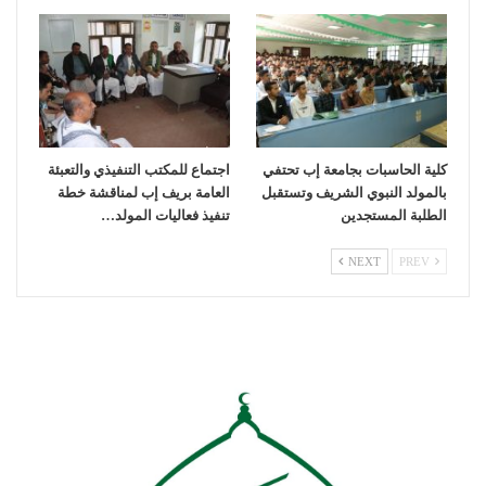
كلية الحاسبات بجامعة إب تحتفي
اجتماع للمكتب التنفيذي والتعبئة
بالمولد النبوي الشريف وتستقبل
العامة بريف إب لمناقشة خطة
الطلبة المستجدين
تنفيذ فعاليات المولد…
NEXT
PREV