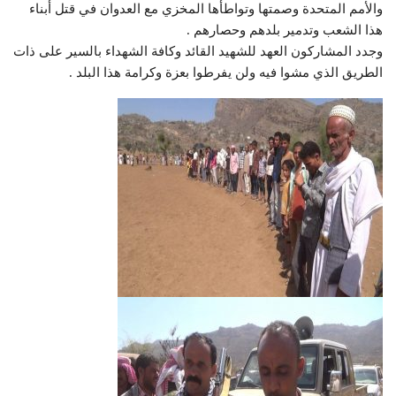
والأمم المتحدة وصمتها وتواطأها المخزي مع العدوان في قتل أبناء
هذا الشعب وتدمير بلدهم وحصارهم .
وجدد المشاركون العهد للشهيد القائد وكافة الشهداء بالسير على ذات
الطريق الذي مشوا فيه ولن يفرطوا بعزة وكرامة هذا البلد .