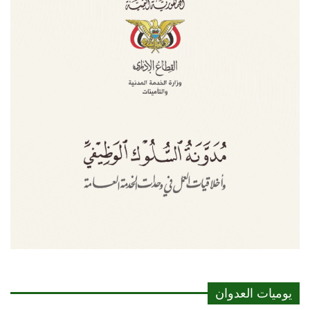
يوميات العدوان