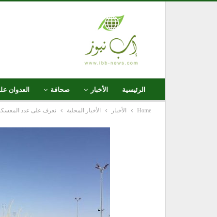
الرئيسية
الأخبار
صحافة
العدوان عل
Home
الأخبار
الأخبار المحلية
تعرف على عدد المعسكرا