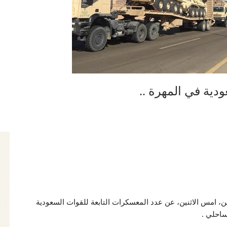
ية في المهرة ..
 امس الاثنين، عن عدد المعسكرات التابعة للقوات السعودية
ساحلي .