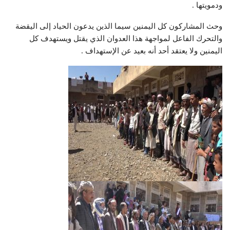
ودمويتها .
وحث المشاركون كل اليمنين سيما الذين يدعون الحياد إلى اليقضة
والتحرك الفاعل لمواجهة هذا العدوان الذي يقتل ويستهدف كل
اليمنين ولا يعتقد أحد أنه بعيد عن الإستهداف .