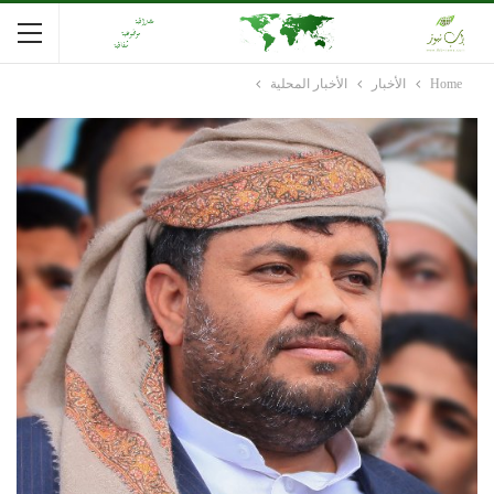
Home
الأخبار
الأخبار المحلية