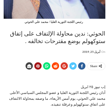
رئيس اللجنة الثورية العليا / محمد علي الحوثي
الحوثي: ندين محاولة الإلتفاف على إتفاق
ستوكهولم بوضع مقترحات تخالفه .
On
أبريل 25, 2019
Share
إب نيوز ٢٥ ابريل
أدان رئيس اللجنة الثورية العليا و عضو المجلس السياسي الأعلى
محمد علي الحوثي، يوم أمس الأربعاء، ما وصفه بمحاولة الالتفاف
على اتفاق ستوكهولم وعرقلة تنفيذه.