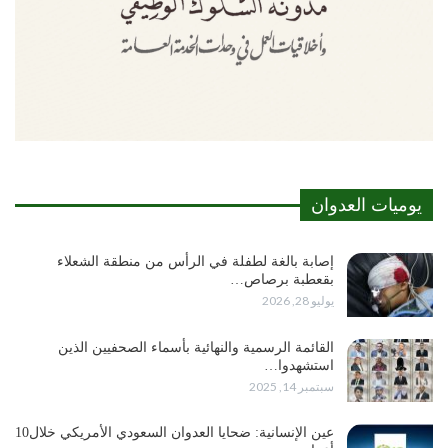
يوميات العدوان
إصابة بالغة لطفلة في الرأس من منطقة الشعلاء
بقعطبة برصاص…
يوليو 28, 2026
القائمة الرسمية والنهائية بأسماء الصحفيين الذين
استشهدوا…
سبتمبر 14, 2025
عين الإنسانية: ضحايا العدوان السعودي الأمريكي خلال10