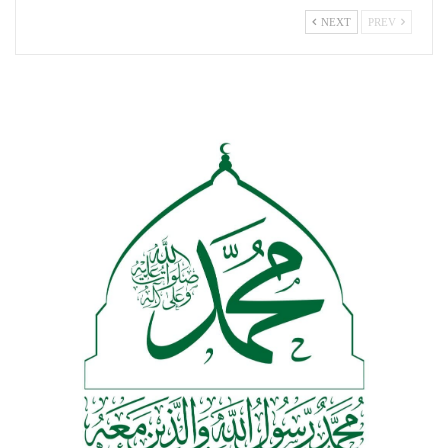
NEXT
PREV