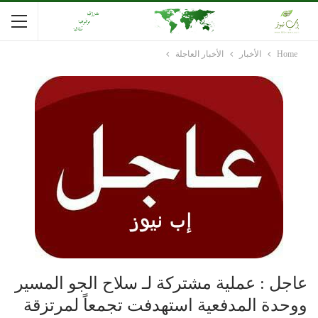
Home
الأخبار
الأخبار العاجلة
عاجل : عملية مشتركة لـ سلاح الجو المسير
ووحدة المدفعية استهدفت تجمعاً لمرتزقة