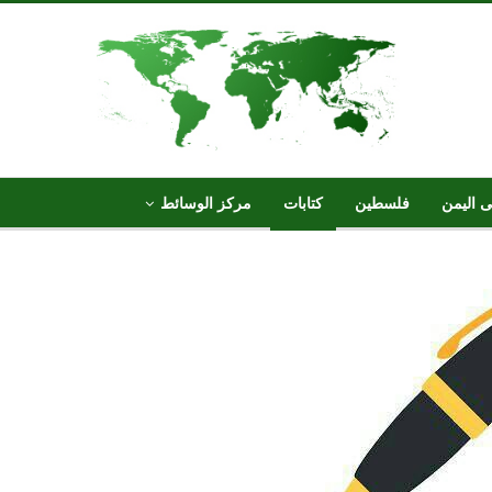
ى اليمن
فلسطين
كتابات
مركز الوسائط