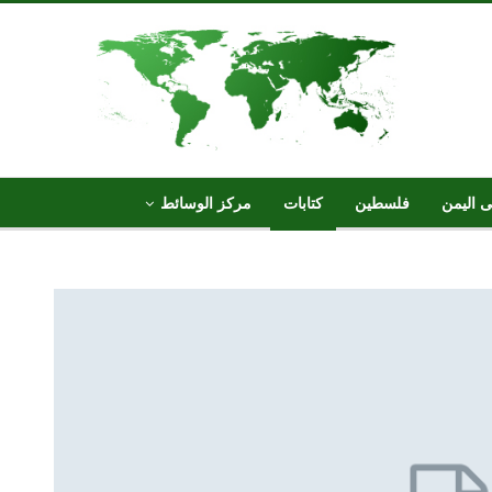
ى اليمن
فلسطين
كتابات
مركز الوسائط