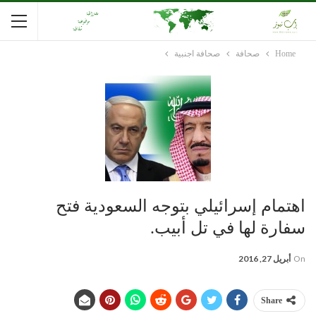
Home
صحافة
صحافة اجنبية
اهتمام إسرائيلي بتوجه السعودية فتح
سفارة لها في تل أبيب.
On
أبريل 27, 2016
Share