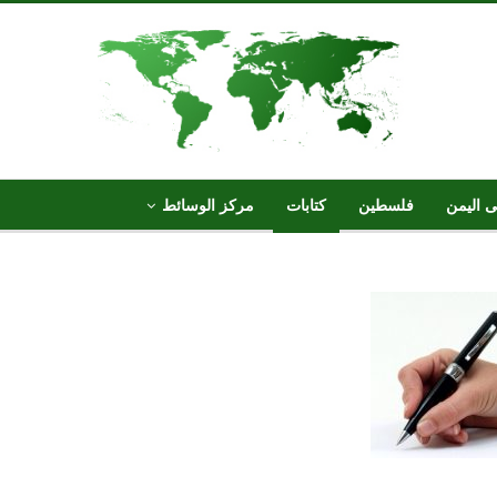
ى اليمن
فلسطين
كتابات
مركز الوسائط