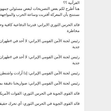
القرآنية ؟؟
هنا أطرح لكم بعض التصريحات لبعض مسئولي جمهورية إ
نستنتج بأن المعركة أقتربت وساعة الحرب والمواجهة ق
قائد الحرس الثوري الايراني: قدرتنا الدفاعية كافي
مخاطرة
رئيس لجنة الأمن القومي الايراني: لا أحد في #ط
جدية
رئيس لجنة الأمن القومي الإيراني: لا أحد في #ط
جدية
رئيس لجنة الأمن القومي الإيراني: إذا أرادت واشنطن 
رئيس لجنة الأمن القومي الإيراني: صواريخنا دقيقة بمدى 2000 كم وحاملة الطائرات الأمريكية تبعد
قائد القوى الجوية في الحرس الثوري: القوات الأمريك
قائد القوى الجوية في الحرس الثوري: أي تحرك حقيق