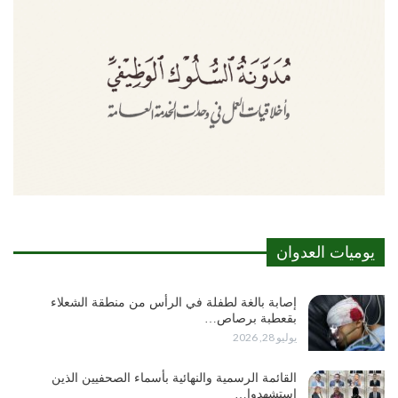
يوميات العدوان
إصابة بالغة لطفلة في الرأس من منطقة الشعلاء
بقعطبة برصاص…
يوليو 28, 2026
القائمة الرسمية والنهائية بأسماء الصحفيين الذين
استشهدوا…