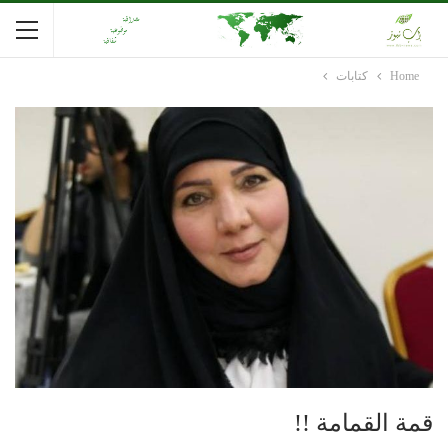
Home
كتابات
قمة القمامة !!