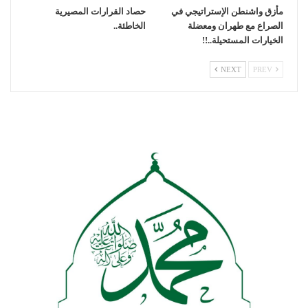
مأزق واشنطن الإستراتيجي في
حصاد القرارات المصيرية
الصراع مع طهران ومعضلة
الخاطئة..
الخيارات المستحيلة..!!
NEXT
PREV