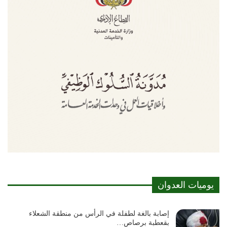
يوميات العدوان
إصابة بالغة لطفلة في الرأس من منطقة الشعلاء
بقعطبة برصاص…