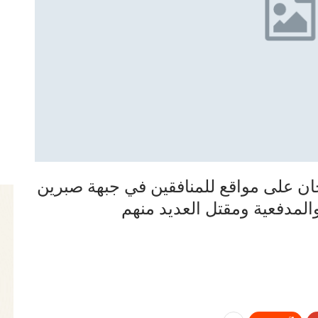
ان على مواقع للمنافقين في جبهة صبرين
لمدفعية ومقتل العديد منهم