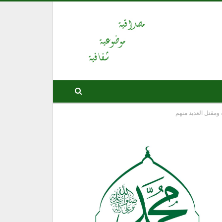
ومقتل العديد منهم