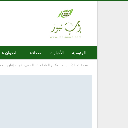
الرئيسية
الأخبار
صحافة
العدوان عل
Home
الأخبار
الأخبار العاجلة
الجوف: عملية إغارة للج