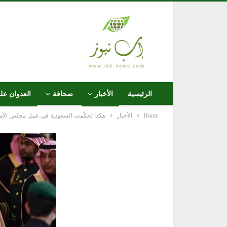
الرئيسية
الأخبار
صحافة
العدوان عل
Home
الأخبار
هكذا تحكّمت السعودية في عمل مجلس الأم