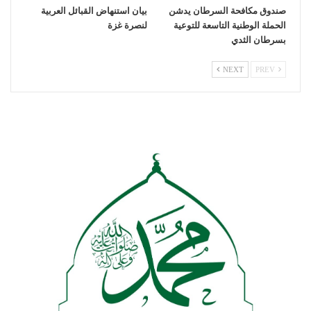
صندوق مكافحة السرطان يدشن
بيان استنهاض القبائل العربية
الحملة الوطنية التاسعة للتوعية
لنصرة غزة
بسرطان الثدي
NEXT
PREV