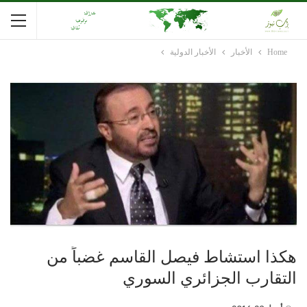
Home
الأخبار
الأخبار الدولية
هكذا استشاط فيصل القاسم غضباً من
التقارب الجزائري السوري