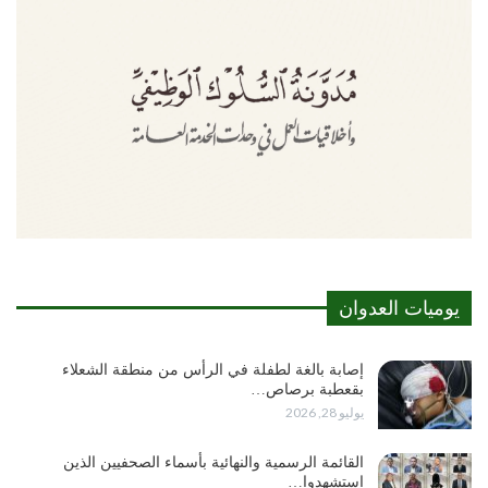
يوميات العدوان
إصابة بالغة لطفلة في الرأس من منطقة الشعلاء
بقعطبة برصاص…
يوليو 28, 2026
القائمة الرسمية والنهائية بأسماء الصحفيين الذين
استشهدوا…