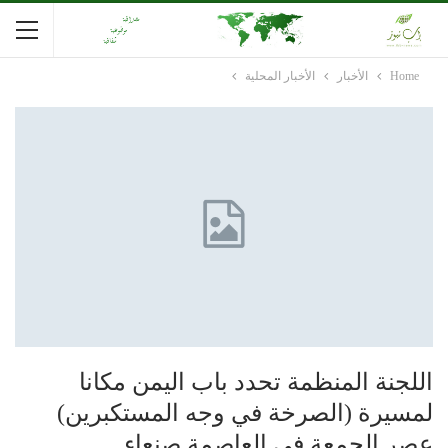
Home
الأخبار
الأخبار المحلية
اللجنة المنظمة تحدد باب اليمن مكانا
لمسيرة (الصرخة في وجه المستكبرين)
عصر الجمعة في العاصمة صنعاء