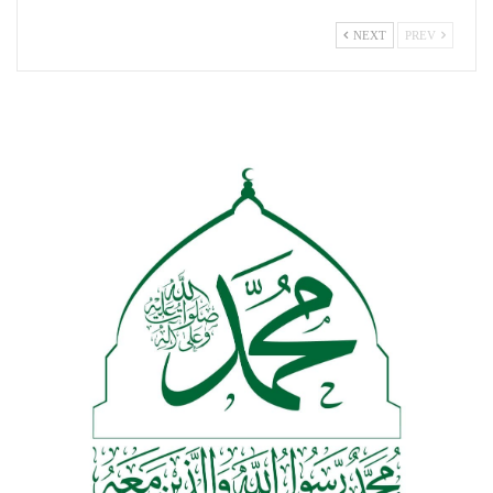
NEXT
PREV