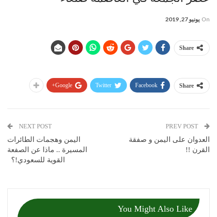
On
يونيو 27, 2019
Share
Google+
Twitter
Facebook
Share
NEXT POST
PREV POST
العدوان على اليمن و صفقة
اليمن وهجمات الطائرات
القرن !!
المسيرة .. ماذا عن الصفعة
القوية للسعودي!؟
You Might Also Like