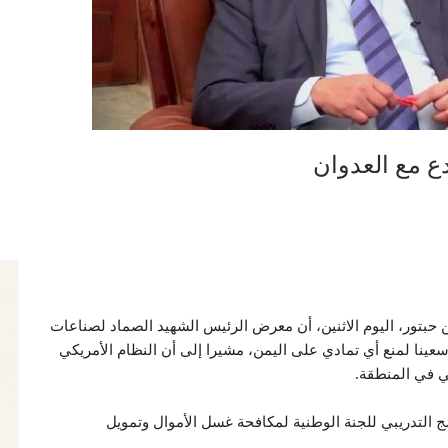
دع مع العدوان
ن حبتور، اليوم الاثنين، أن معرض الرئيس الشهيد الصماد لصناعات
سعينا لمنع أي تمادي على اليمن، مشيرا إلى أن النظام الأمريكي
ي في المنطقة.
مج التدريبي للجنة الوطنية لمكافحة غسل الأموال وتمويل