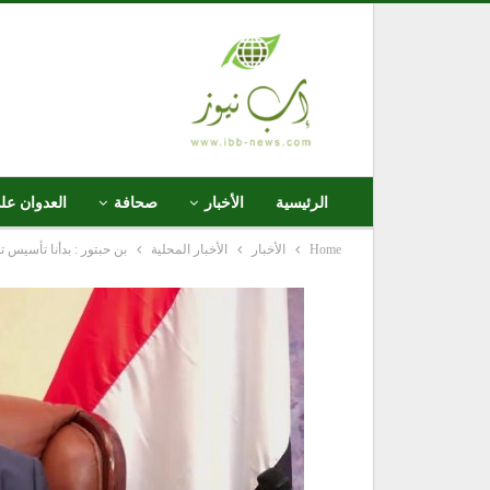
الرئيسية
الأخبار
صحافة
العدوان عل
Home
الأخبار
الأخبار المحلية
بن حبتور : بدأنا تأسيس ت