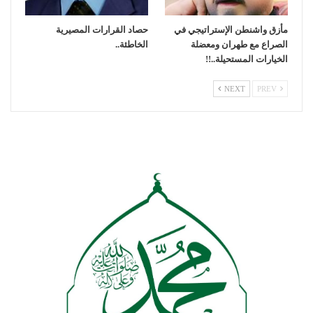
مأزق واشنطن الإستراتيجي في
حصاد القرارات المصيرية
الصراع مع طهران ومعضلة
الخاطئة..
الخيارات المستحيلة..!!
NEXT
PREV