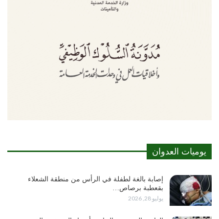
يوميات العدوان
إصابة بالغة لطفلة في الرأس من منطقة الشعلاء
بقعطبة برصاص…
يوليو 28, 2026