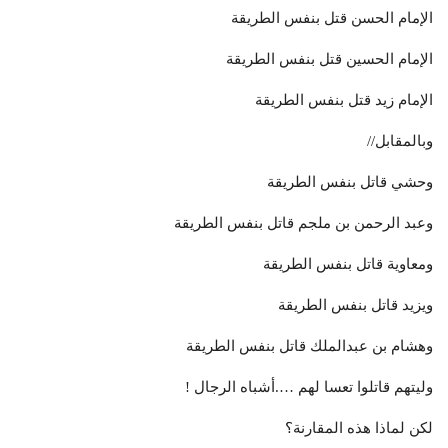
الإمام الحسن قتل بنفس الطريقة
الإمام الحسين قتل بنفس الطريقة
الإمام زيد قتل بنفس الطريقة
وبالمقابل//
وحشي قاتل بنفس الطريقة
وعبد الرحمن بن ملجم قاتل بنفس الطريقة
ومعاوية قاتل بنفس الطريقة
ويزيد قاتل بنفس الطريقة
وهشام بن عبدالملك قاتل بنفس الطريقة
وليتهم قاتلوا تعسا لهم ….أشباه الرجال !
لكن لماذا هذه المقارنة؟