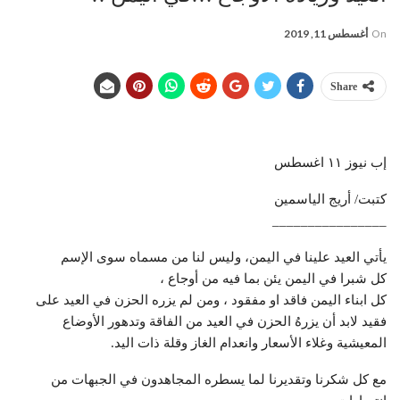
On
أغسطس 11, 2019
Share
إب نيوز ١١ اغسطس
كتبت/ أريج الياسمين
________________
يأتي العيد علينا في اليمن، وليس لنا من مسماه سوى الإسم
كل شبرا في اليمن يئن بما فيه من أوجاع ،
كل ابناء اليمن فاقد او مفقود ، ومن لم يزره الحزن في العيد على
فقيد لابد أن يزرهُ الحزن في العيد من الفاقة وتدهور الأوضاع
المعيشية وغلاء الأسعار وانعدام الغاز وقلة ذات اليد.
مع كل شكرنا وتقديرنا لما يسطره المجاهدون في الجبهات من