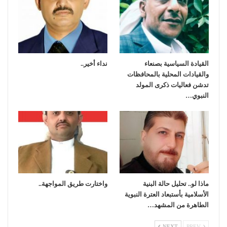
القيادة السياسية بصنعاء
نداء أخير..
والقيادات المحلية بالمحافظات
تدشن فعاليات ذكرى المولد
النبوي…
ماذا لو.. تحليل حالة البنية
واختارت طريق المواجهة..
الأسلامية بأستبعاد العترة النبوية
الطاهرة من المشهد…
NEXT
PREV