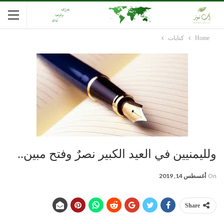
Home
كتابات
ولليمنيين في العيد الكبير نصرٌ وفتح مبين..
On
أغسطس 14, 2019
Share