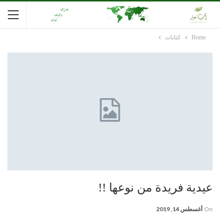
Home
كتابات
عيدية فريدة من نوعها !!
On
أغسطس 14, 2019