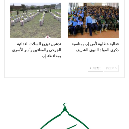
فعالية خطابية لأمن إب بمناسبة
تدشين توزيع السلات الغذائية
ذكرى المولد النبوي الشريف ..
للجرحى والمعاقين وأسر الأسرى
بمحافظة إب..
NEXT
PREV