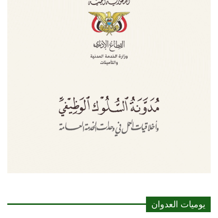
يوميات العدوان