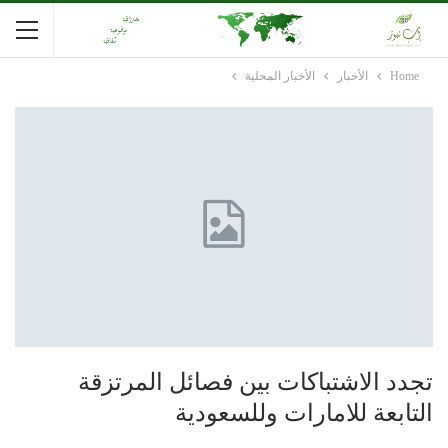
Home
الأخبار
الأخبار المحلية
تجدد الاشتباكات بين فصائل المرتزقة
التابعة للامارات وللسعودية