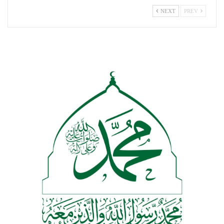
NEXT
PREV