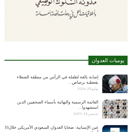
يوميات العدوان
إصابة بالغة لطفلة في الرأس من منطقة الشعلاء
بقعطبة برصاص…
يوليو 28, 2026
القائمة الرسمية والنهائية بأسماء الصحفيين الذين
استشهدوا…
سبتمبر 14, 2025
عين الإنسانية: ضحايا العدوان السعودي الأمريكي خلال10