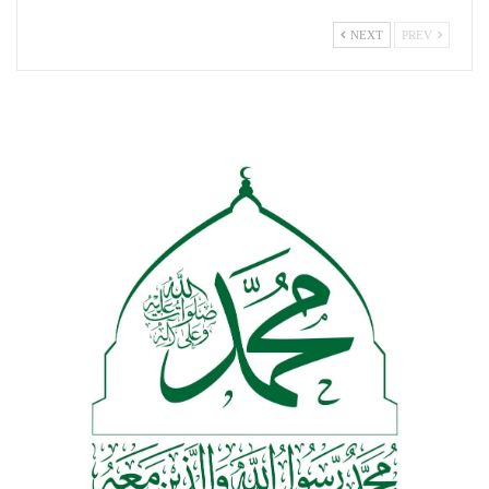
NEXT
PREV