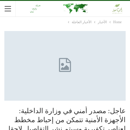
Home
الأخبار
الأخبار العاجلة
عاجل: مصدر أمني في وزارة الداخلية:
الأجهزة الأمنية تتمكن من إحباط مخطط
لعناصر تكفيرية وسيتم نشر التفاصيل لاحقا