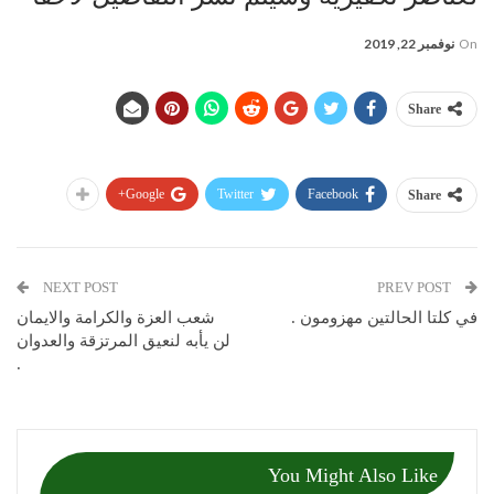
On
نوفمبر 22, 2019
Share
Google+
Twitter
Facebook
Share
NEXT POST
PREV POST
في كلتا الحالتين مهزومون .
شعب العزة والكرامة والايمان
لن يأبه لنعيق المرتزقة والعدوان
.
You Might Also Like